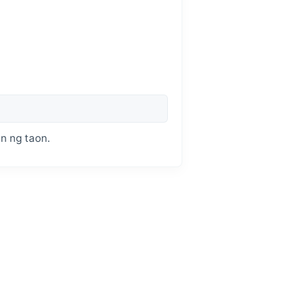
n ng taon.