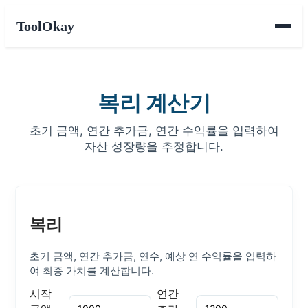
ToolOkay
복리 계산기
초기 금액, 연간 추가금, 연간 수익률을 입력하여
자산 성장량을 추정합니다.
복리
초기 금액, 연간 추가금, 연수, 예상 연 수익률을 입력하
여 최종 가치를 계산합니다.
시작
연간