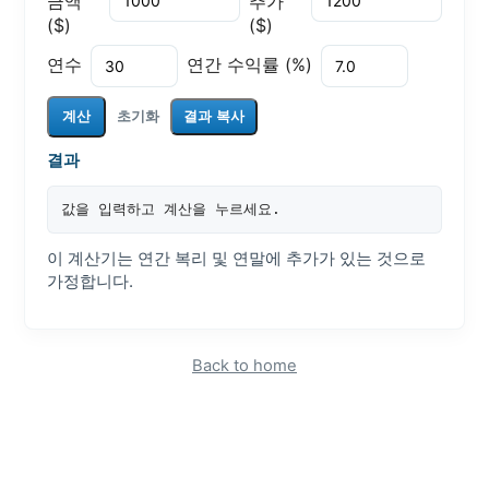
금액
추가
($)
($)
연수
연간 수익률 (%)
계산
초기화
결과 복사
결과
값을 입력하고 계산을 누르세요.
이 계산기는 연간 복리 및 연말에 추가가 있는 것으로
가정합니다.
Back to home