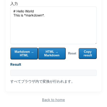
入力
Markdown →
HTML →
Copy
Reset
HTML
Markdown
result
Result
すべてブラウザ内で変換が行われます。
Back to home