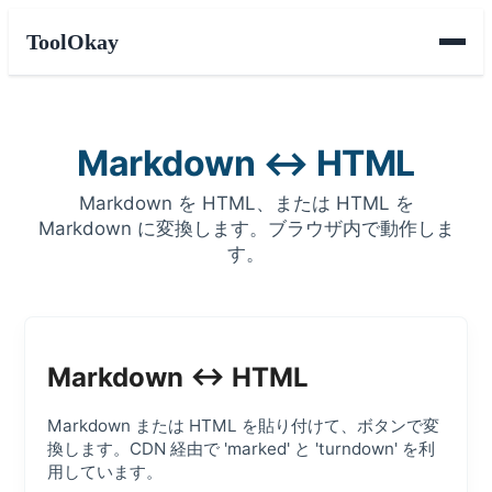
ToolOkay
Markdown ↔ HTML
Markdown を HTML、または HTML を
Markdown に変換します。ブラウザ内で動作しま
す。
Markdown ↔ HTML
Markdown または HTML を貼り付けて、ボタンで変
換します。CDN 経由で 'marked' と 'turndown' を利
用しています。