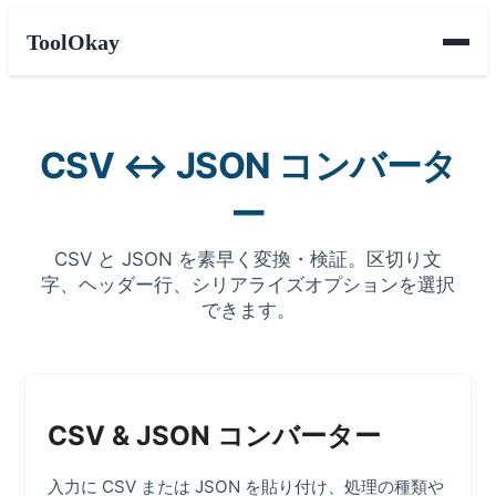
ToolOkay
CSV ↔ JSON コンバータ
ー
CSV と JSON を素早く変換・検証。区切り文
字、ヘッダー行、シリアライズオプションを選択
できます。
CSV & JSON コンバーター
入力に CSV または JSON を貼り付け、処理の種類や