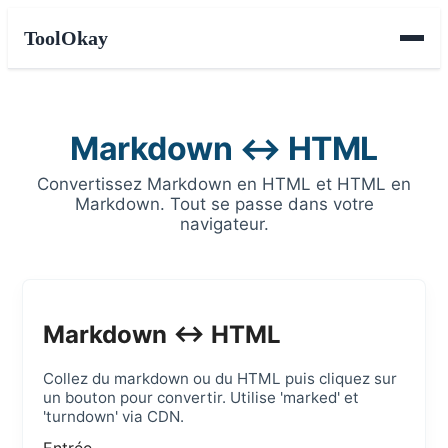
ToolOkay
Markdown ↔ HTML
Convertissez Markdown en HTML et HTML en
Markdown. Tout se passe dans votre
navigateur.
Markdown ↔ HTML
Collez du markdown ou du HTML puis cliquez sur
un bouton pour convertir. Utilise 'marked' et
'turndown' via CDN.
Entrée