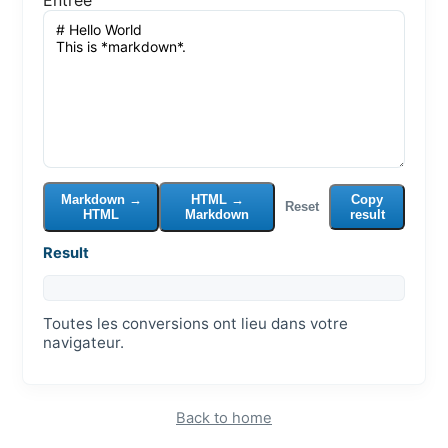
Markdown →
HTML →
Copy
Reset
HTML
Markdown
result
Result
Toutes les conversions ont lieu dans votre
navigateur.
Back to home