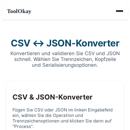
ToolOkay
CSV ↔ JSON-Konverter
Konvertieren und validieren Sie CSV und JSON
schnell. Wählen Sie Trennzeichen, Kopfzeile
und Serialisierungsoptionen.
CSV & JSON-Konverter
Fügen Sie CSV oder JSON im linken Eingabefeld
ein, wählen Sie die Operation und
Trennzeichenoptionen und klicken Sie dann auf
"Process".